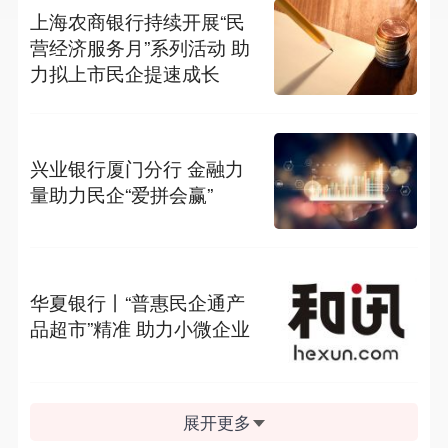
上海农商银行持续开展“民
营经济服务月”系列活动 助
力拟上市民企提速成长
兴业银行厦门分行 金融力
量助力民企“爱拼会赢”
华夏银行丨“普惠民企通产
品超市”精准 助力小微企业
展开更多