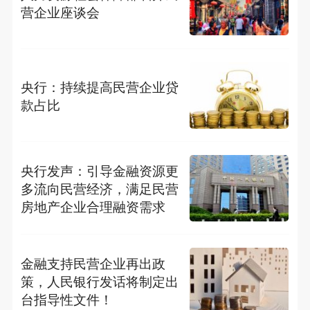
营企业座谈会
央行：持续提高民营企业贷
款占比
央行发声：引导金融资源更
多流向民营经济，满足民营
房地产企业合理融资需求
金融支持民营企业再出政
策，人民银行发话将制定出
台指导性文件！