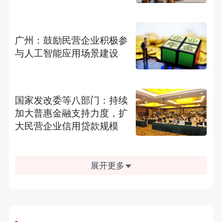
广州：鼓励民营企业积极参
与人工智能应用场景建设
国家发改委等八部门：持续
加大普惠金融支持力度，扩
大民营企业信用贷款规模
展开更多